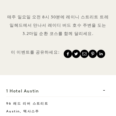
1 Hotel Austin 트라이베자
매주 일요일 오전 8시 30분에 레이니 스트리트 트레
일헤드에서 만나서 레이디 버드 호수 주변을 도는
3.2마일 순환 코스를 함께 달리세요.
이 이벤트를 공유하세요:
1 Hotel Austin
96 레드 리버 스트리트
Austin
,
텍사스주