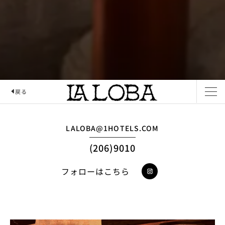
戻る
LA LOBA
LALOBA@1HOTELS.COM
(206)9010
フォローはこちら
seattle