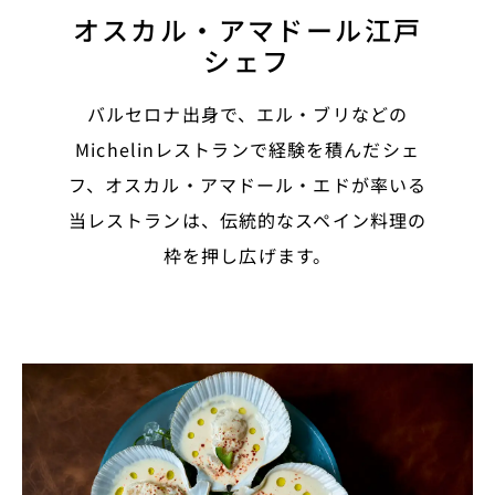
オスカル・アマドール江戸
シェフ
バルセロナ出身で、エル・ブリなどの
Michelinレストランで経験を積んだシェ
フ、オスカル・アマドール・エドが率いる
当レストランは、伝統的なスペイン料理の
枠を押し広げます。