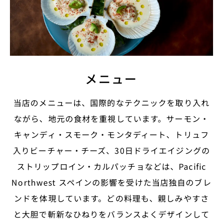
メニュー
当店のメニューは、国際的なテクニックを取り入れ
ながら、地元の食材を重視しています。サーモン・
キャンディ・スモーク・モンタディート、トリュフ
入りビーチャー・チーズ、30日ドライエイジングの
ストリップロイン・カルパッチョなどは、Pacific
Northwest スペインの影響を受けた当店独自のブレ
ンドを体現しています。どの料理も、親しみやすさ
と大胆で斬新なひねりをバランスよくデザインして