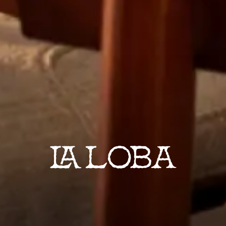
LA LOBA