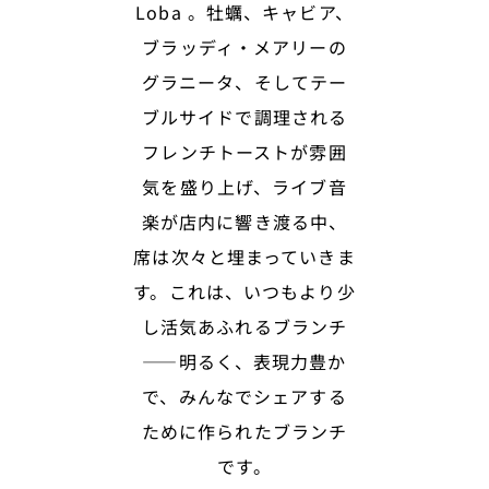
Loba 。牡蠣、キャビア、
ブラッディ・メアリーの
グラニータ、そしてテー
ブルサイドで調理される
フレンチトーストが雰囲
気を盛り上げ、ライブ音
楽が店内に響き渡る中、
席は次々と埋まっていきま
す。これは、いつもより少
し活気あふれるブランチ
――明るく、表現力豊か
で、みんなでシェアする
ために作られたブランチ
です。