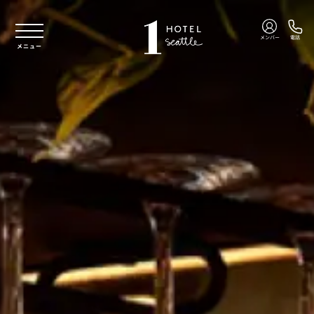
本文へスキップ
メンバー
電話
メニュー