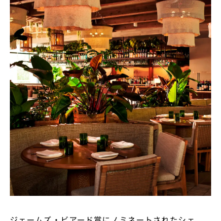
ジェームズ・ビアード賞にノミネートされたシェ