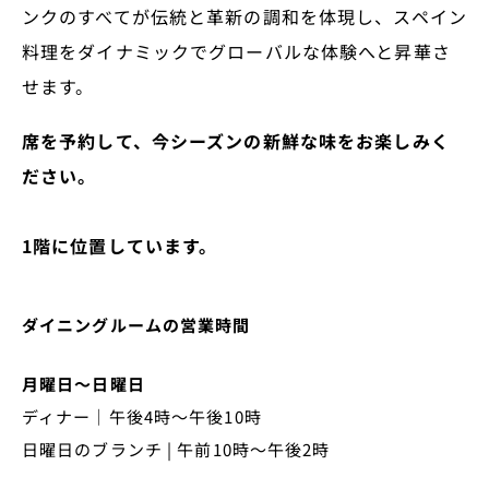
ンクのすべてが伝統と革新の調和を体現し、スペイン
料理をダイナミックでグローバルな体験へと昇華さ
せます。
席を予約して、今シーズンの新鮮な味をお楽しみく
ださい。
1階に位置しています。
ダイニングルームの営業時間
月曜日～日曜日
ディナー｜午後4時～午後10時
日曜日のブランチ | 午前10時～午後2時