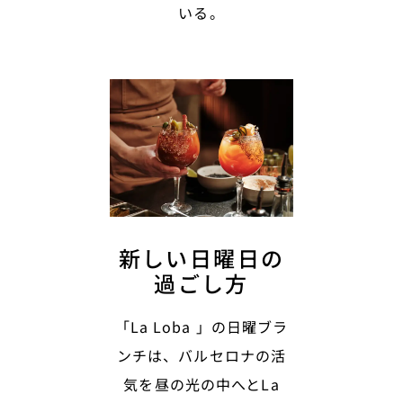
いる。
新しい日曜日の
過ごし方
「La Loba 」の日曜ブラ
ンチは、バルセロナの活
気を昼の光の中へとLa