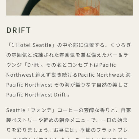
DRIFT
「1 Hotel Seattle」の中心部に位置する、くつろぎ
の雰囲気と洗練された雰囲気を兼ね備えたバー＆ラ
ウンジ「Drift 。その名とコンセプトはPacific
Northwest 絶えず動き続けるPacific Northwest 海
Pacific Northwest その海が織りなす自然の美しさ
Pacific Northwest Drift 。
Seattle「フォンテ」コーヒーの芳醇な香りと、自家
製ペストリーや軽めの朝食メニューで、一日の始ま
りを彩りましょう。お昼には、季節のフラットブレ