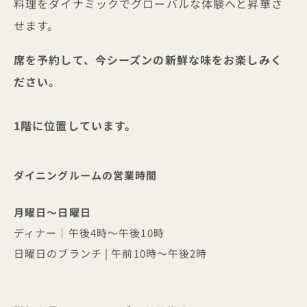
料理をダイナミックでグローバルな体験へと昇華さ
せます。
席を予約して、今シーズンの新鮮な味をお楽しみく
ださい。
1階に位置しています。
ダイニングルームの営業時間
月曜日～日曜日
ディナー｜午後4時～午後10時
日曜日のブランチ | 午前10時～午後2時