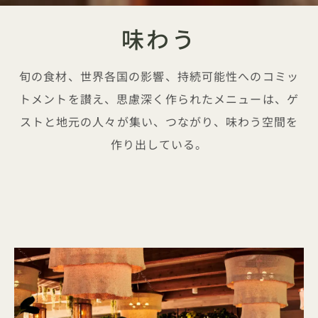
味わう
旬の食材、世界各国の影響、持続可能性へのコミッ
トメントを讃え、思慮深く作られたメニューは、ゲ
ストと地元の人々が集い、つながり、味わう空間を
作り出している。