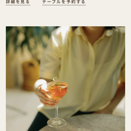
LA LOBA
詳細を見る
テーブルを予約する