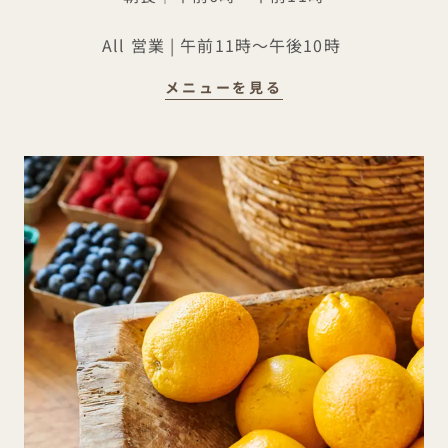
All 営業 | 午前11時～午後10時
ルームサービス
メニューを見る