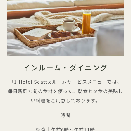
インルーム・ダイニング
「1 Hotel Seattleルームサービスメニューでは、
毎日新鮮な旬の食材を使った、朝食と夕食の美味し
い料理をご用意しております。
時間
朝食｜午前6時～午前11時