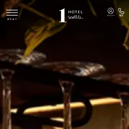
本文へスキップ
メンバー
電話
メニュー