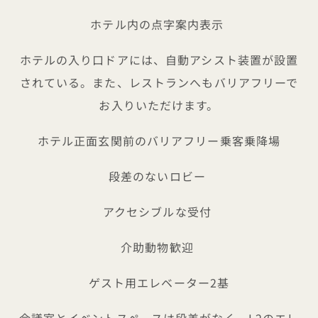
ホテル内の点字案内表示
ホテルの入り口ドアには、自動アシスト装置が設置
されている。また、レストランへもバリアフリーで
お入りいただけます。
ホテル正面玄関前のバリアフリー乗客乗降場
段差のないロビー
アクセシブルな受付
介助動物歓迎
ゲスト用エレベーター2基
会議室とイベントスペースは段差がなく、L2のエレ