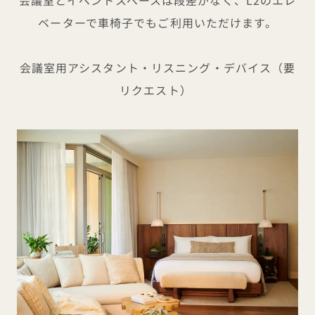
ベーターで車椅子でもご利用いただけます。
会議室用アシスタント・リスニング・デバイス（要
リクエスト）