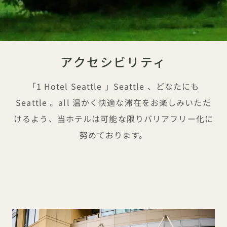
アクセシビリティ
「1 Hotel Seattle 」Seattle 、どなたにも
Seattle 。all 温かく快適な滞在をお楽しみいただ
けるよう、当ホテルは可能な限りバリアフリー化に
努めております。