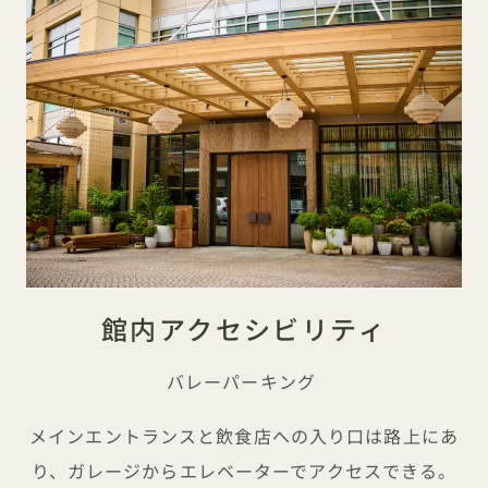
館内アクセシビリティ
バレーパーキング
メインエントランスと飲食店への入り口は路上にあ
り、ガレージからエレベーターでアクセスできる。