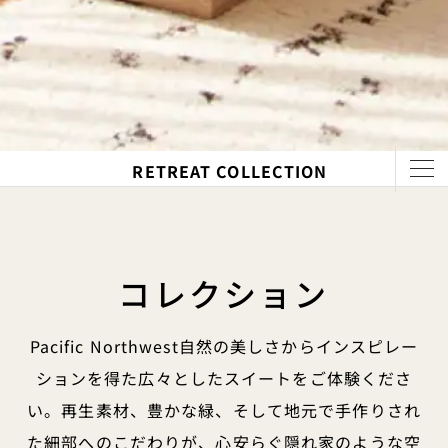
RETREAT COLLECTION
コレクション
Pacific Northwest自然の美しさからインスピレー
ションを得た広々としたスイートをご体験くださ
い。再生素材、豊かな緑、そして地元で手作りされ
た細部へのこだわりが、心安らぐ隠れ家のような空