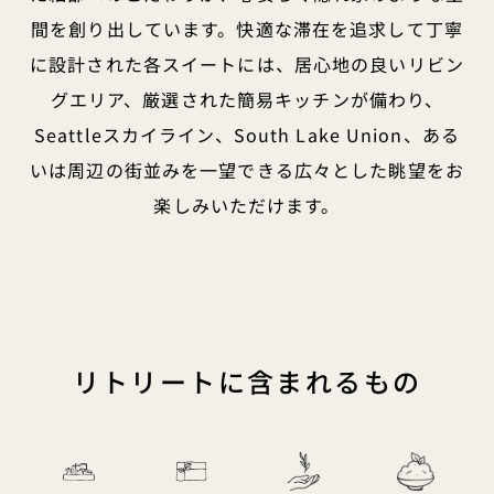
間を創り出しています。快適な滞在を追求して丁寧
に設計された各スイートには、居心地の良いリビン
グエリア、厳選された簡易キッチンが備わり、
Seattleスカイライン、South Lake Union、ある
いは周辺の街並みを一望できる広々とした眺望をお
楽しみいただけます。
リトリートに含まれるもの