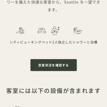
ワーを備えた快適な客室から、Seattle を一望でき
ます。
シティビュー
キングベッド
2人
独立したシャワーと浴槽
空室状況を確認する
客室には以下の設備が含まれます