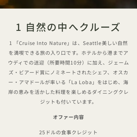
1 自然の中へクルーズ
1 「Cruise Into Nature」は、Seattle美しい自然
を満喫できる旅の入り口です。ホテルから港までア
ウディでの送迎（所要時間10分）に加え、ジェーム
ズ・ビアード賞にノミネートされたシェフ、オスカ
ー・アマドールが率いる「La Loba」をはじめ、海
岸の恵みを活かした料理を楽しめるダイニングクレ
ジットも付いています。
オファー内容
25ドルの食事クレジット