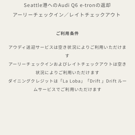
Seattle港へのAudi Q6 e-tronの返却
アーリーチェックイン／レイトチェックアウト
ご利用条件
アウディ送迎サービスは空き状況によりご利用いただけま
す
アーリーチェックインおよびレイトチェックアウトは空き
状況によりご利用いただけます
ダイニングクレジットは「La Loba」「Drift 」Drift ルー
ムサービスでご利用いただけます