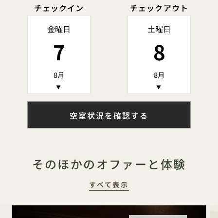
チェックイン
チェックアウト
金曜日
土曜日
7
8
8月
8月
▼
▼
空室状況を確認する
そのほかのオファーと体験
すべて表示