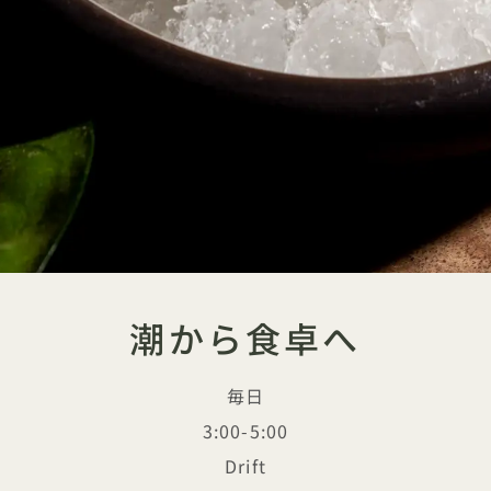
潮から食卓へ
毎日
3:00-5:00
Drift