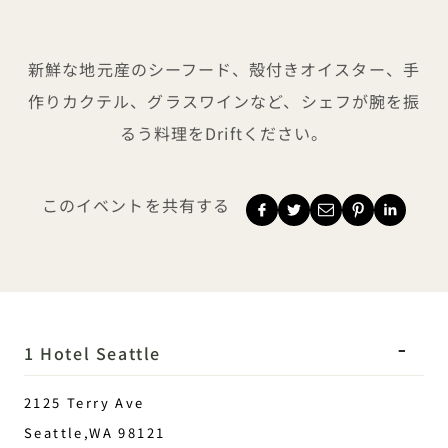
潮から食卓へ
新鮮な地元産のシーフード、殻付きオイスター、手
作りカクテル、グラスワインなど、シェフが腕を振
るう料理をDriftください。
このイベントを共有する
1 Hotel Seattle
2125 Terry Ave
Seattle
,
WA
98121