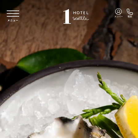
本文へスキップ
メンバー
電話
メニュー