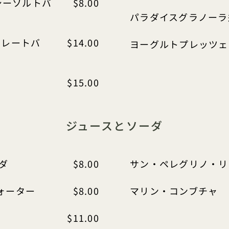
シーソルトバ
$8.00
パラダイスグラノーラ
コレートバ
$14.00
ヨーグルトプレッツェ
$15.00
ジュースとソーダ
ダ
$8.00
サン・ペレグリノ・リ
ォーター
$8.00
マリン・コンブチャ
$11.00