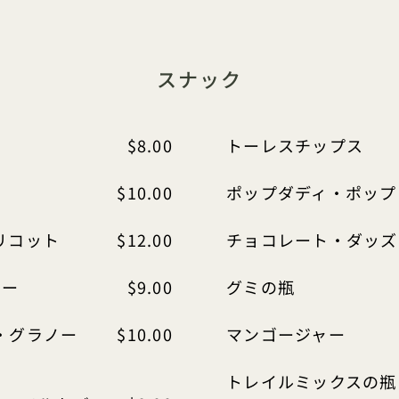
スナック
$8.00
トーレスチップス
$10.00
ポップダディ・ポップ
リコット
$12.00
チョコレート・ダッズ
バー
$9.00
グミの瓶
・グラノー
$10.00
マンゴージャー
トレイルミックスの瓶