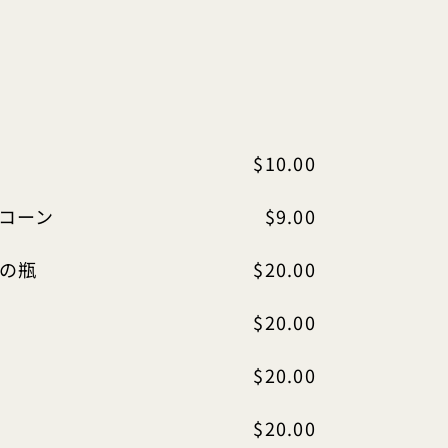
$10.00
コーン
$9.00
の瓶
$20.00
$20.00
$20.00
$20.00