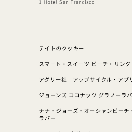
1 Hotel San Francisco
テイトのクッキー
スマート・スイーツ ピーチ・リング
アグリー社 アップサイクル・アプ
ジョーンズ ココナッツ グラノーラ
ナナ・ジョーズ・オーシャンビーチ
ラバー