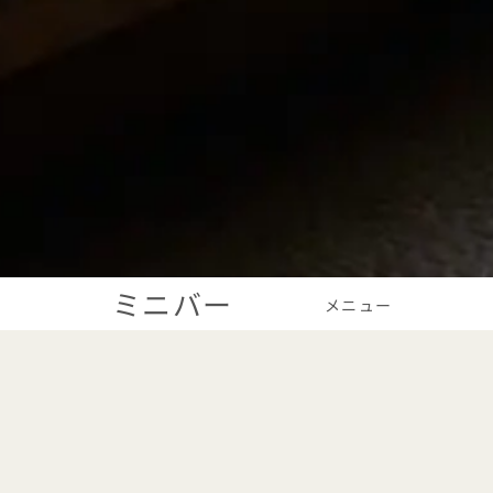
ミニバー
メニュー