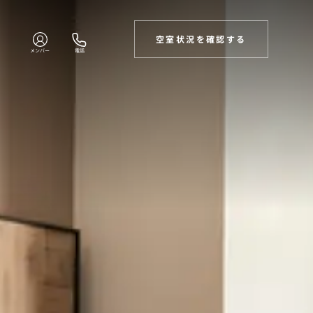
空室状況を確認する
メンバー
電話