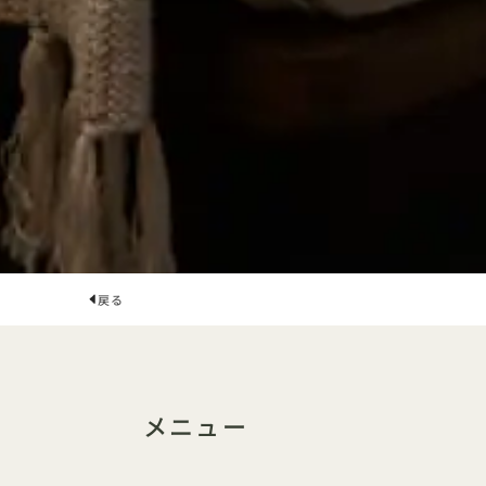
戻る
メニュー