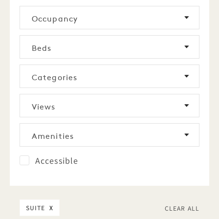
Occupancy
Beds
Categories
Views
Amenities
Accessible
SUITE
X
CLEAR ALL