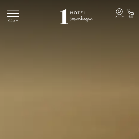
本文へスキップ
メンバー
電話
メニュー