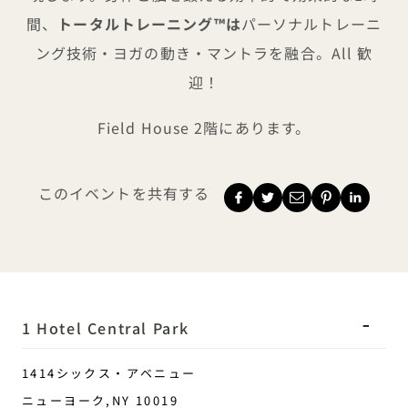
間、
トータルトレーニング™は
パーソナルトレーニ
ング技術・ヨガの動き・マントラを融合。All 歓
迎！
Field House 2階にあります。
このイベントを共有する
1 Hotel Central Park
1414シックス・アベニュー
ニューヨーク
,
NY
10019