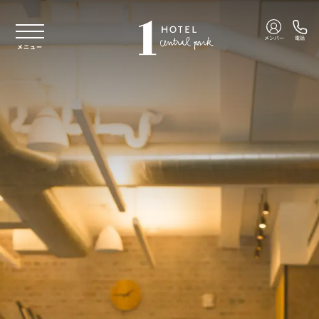
本文へスキップ
メンバー
電話
メニュー