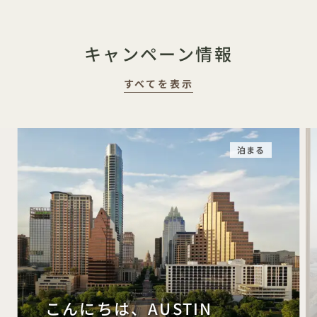
キャンペーン情報
すべてを表示
泊まる
こんにちは、AUSTIN