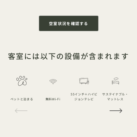
空室状況を確認する
客室には以下の設備が含まれます
55インチ＋ハイビ
サステイナブル・
ペットと泊まる
無料Wi-Fi
ジョンテレビ
マットレス
1 / 20