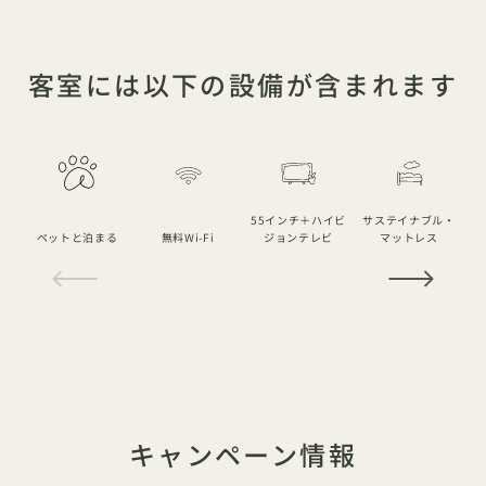
客室には以下の設備が含まれます
55インチ＋ハイビ
サステイナブル・
ペットと泊まる
無料Wi-Fi
ジョンテレビ
マットレス
1 / 20
キャンペーン情報