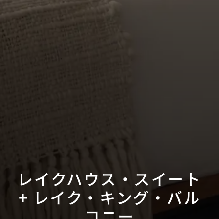
レイクハウス・スイート
+ レイク・キング・バル
コニー