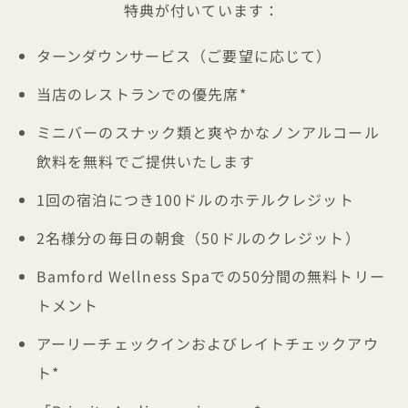
特典が付いています：
ターンダウンサービス（ご要望に応じて）
当店のレストランでの優先席*
ミニバーのスナック類と爽やかなノンアルコール
飲料を無料でご提供いたします
1回の宿泊につき100ドルのホテルクレジット
2名様分の毎日の朝食（50ドルのクレジット）
Bamford Wellness Spaでの50分間の無料トリー
トメント
アーリーチェックインおよびレイトチェックアウ
ト*