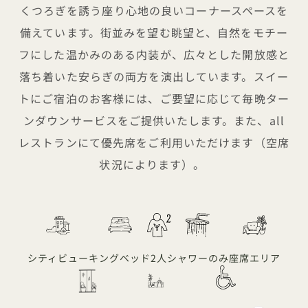
くつろぎを誘う座り心地の良いコーナースペースを
備えています。街並みを望む眺望と、自然をモチー
フにした温かみのある内装が、広々とした開放感と
落ち着いた安らぎの両方を演出しています。スイー
トにご宿泊のお客様には、ご要望に応じて毎晩ター
ンダウンサービスをご提供いたします。また、all
レストランにて優先席をご利用いただけます（空席
状況によります）。
シティビュー
キングベッド
2人
シャワーのみ
座席エリア