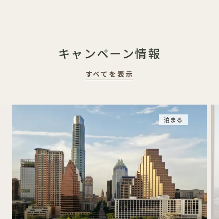
キャンペーン情報
すべてを表示
泊まる