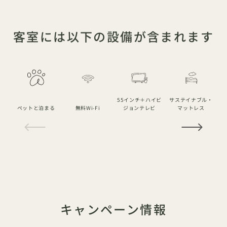
客室には以下の設備が含まれます
55インチ＋ハイビ
サステイナブル・
ペットと泊まる
無料Wi-Fi
ジョンテレビ
マットレス
1 / 20
キャンペーン情報