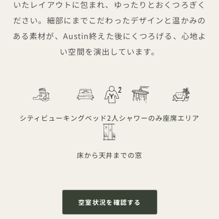
いたレイアウトに包まれ、ゆったりとおくつろぎく
ださい。細部にまでこだわったデザインと温かみの
ある素材が、Austin終えた後にくつろげる、心地よ
い空間を演出しています。
シティビュー
キングベッド
2人
シャワーのみ
座席エリア
床から天井までの窓
空室状況を確認する