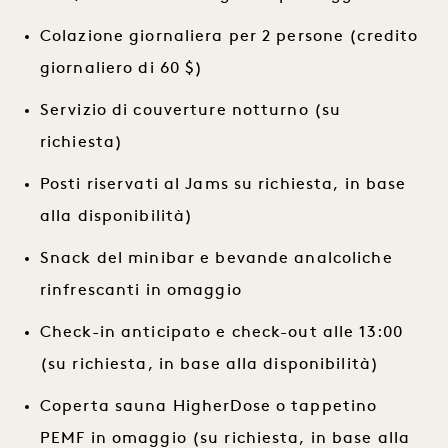
Colazione giornaliera per 2 persone (credito
giornaliero di 60 $)
Servizio di couverture notturno (su
richiesta)
Posti riservati al Jams su richiesta, in base
alla disponibilità)
Snack del minibar e bevande analcoliche
rinfrescanti in omaggio
Check-in anticipato e check-out alle 13:00
(su richiesta, in base alla disponibilità)
Coperta sauna HigherDose o tappetino
PEMF in omaggio (su richiesta, in base alla