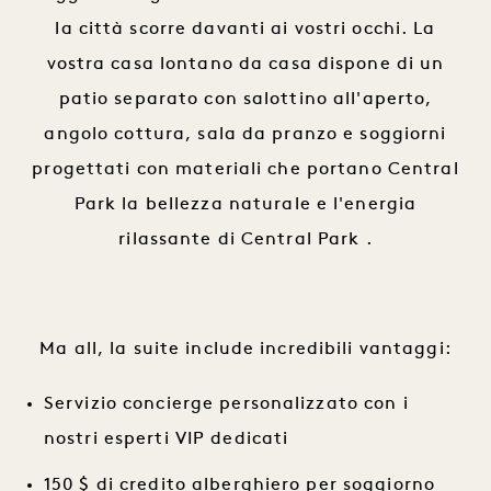
la città scorre davanti ai vostri occhi. La
vostra casa lontano da casa dispone di un
patio separato con salottino all'aperto,
angolo cottura, sala da pranzo e soggiorni
progettati con materiali che portano Central
Park la bellezza naturale e l'energia
rilassante di Central Park .
Ma all, la suite include incredibili vantaggi:
Servizio concierge personalizzato con i
nostri esperti VIP dedicati
150 $ di credito alberghiero per soggiorno