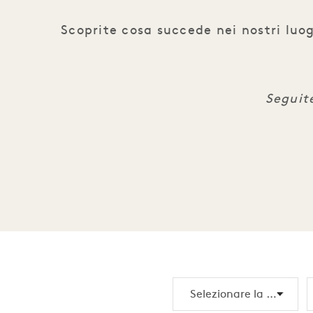
Scoprite cosa succede nei nostri luog
Seguit