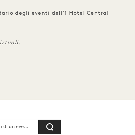
ario degli eventi dell'1 Hotel Central
irtuali.