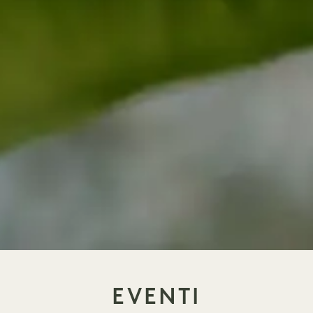
EVENTI