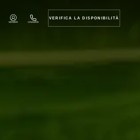
VERIFICA LA DISPONIBILITÀ
MEMBRI
CHIAMATA