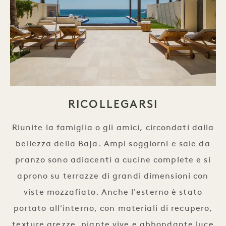
RICOLLEGARSI
Riunite la famiglia o gli amici, circondati dalla
bellezza della Baja. Ampi soggiorni e sale da
pranzo sono adiacenti a cucine complete e si
aprono su terrazze di grandi dimensioni con
viste mozzafiato. Anche l'esterno è stato
portato all'interno, con materiali di recupero,
texture grezze, piante vive e abbondante luce