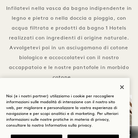
Infilatevi nella vasca da bagno indipendente in
legno e pietra o nella doccia a pioggia, con
acqua filtrata e prodotti da bagno 1 Hotels
realizzati con ingredienti di origine naturale.
Avvolgetevi poi in un asciugamano di cotone
biologico e accoccolatevi con il nostro
accappatoio e le nostre pantofole in morbido
cotone.
Noi (e i nostri partner) utilizziamo i cookie per raccogliere
informazioni sulle modalità di interazione con il nostro sito
web, per migliorare e personalizzare la vostra esperienza di
navigazione e per scopi analitici e di marketing. Per ulteriori
informazioni sulle nostre pratiche in materia di privacy,
consultare la nostra
Informativa sulla privacy
.