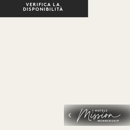
VERIFICA LA
DISPONIBILITÀ