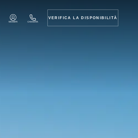
VERIFICA LA DISPONIBILITÀ
MEMBRI
CHIAMATA