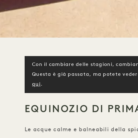
Con il cambiare delle stagioni, cambian
Questa è già passata, ma potete veder
qui
.
EQUINOZIO DI PRIM
Le acque calme e balneabili della spi