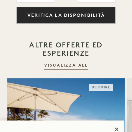
VERIFICA LA DISPONIBILITÀ
ALTRE OFFERTE ED
ESPERIENZE
VISUALIZZA ALL
DORMIRE