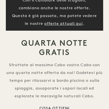
Con il cambiare delle stagioni,
cambiano anche le nostre offerte.
Questa è già passata, ma potete vedere
le nostre
offerte attuali qui
.
QUARTA NOTTE
GRATIS
Sfruttate al massimo Cabo vostro Cabo con
una quarta notte offerta da noi! Godetevi più
tempo per rilassarvi a bordo piscina o sulla
spiaggia, assaporate i sapori locali ed
esplorate le meraviglie naturali Cabo.
COSA OTTIENI