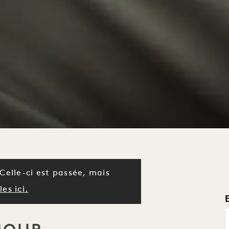
Celle-ci est passée, mais
es ici.