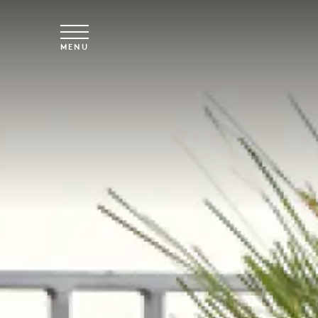
Skip to main content
MENU