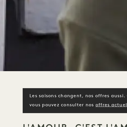
Les saisons changent, nos offres aussi. 
vous pouvez consulter nos
offres actuell