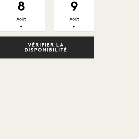
8
9
Août
Août
▼
▼
VÉRIFIER LA
DISPONIBILITÉ