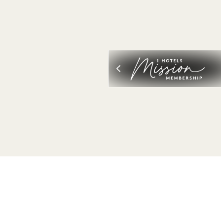
ALL AFFICHER
SOMMEIL