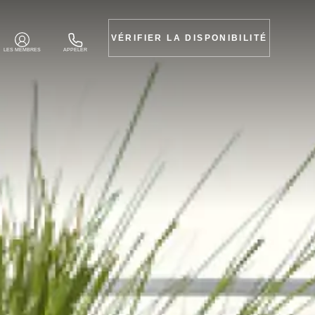
VÉRIFIER LA DISPONIBILITÉ
LES MEMBRES
APPELER