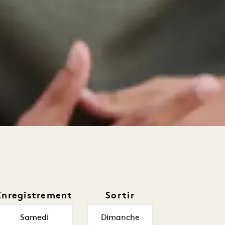
Enregistrement
Sortir
Samedi
Dimanche