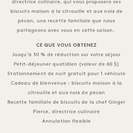
directrice culinaire, qui vous proposera ses
biscuits maison à la citrouille et aux noix de
pécan, une recette familiale que nous
partageons avec vous en cette saison.
CE QUE VOUS OBTENEZ
Jusqu'à 30 % de réduction sur votre séjour
Petit-déjeuner quotidien (valeur de 60 $)
Stationnement de nuit gratuit pour 1 véhicule
Cadeau de bienvenue : biscuits maison à la
citrouille et aux noix de pécan
Recette familiale de biscuits de la chef Ginger
Pierce, directrice culinaire
Annulation flexible