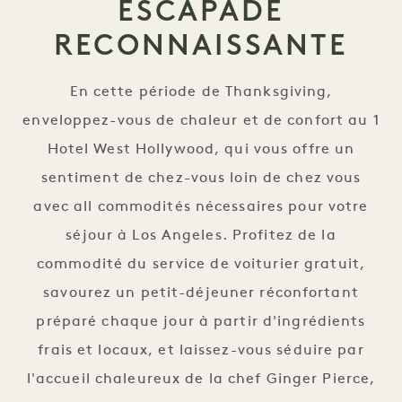
ESCAPADE
RECONNAISSANTE
En cette période de Thanksgiving,
enveloppez-vous de chaleur et de confort au 1
Hotel West Hollywood, qui vous offre un
sentiment de chez-vous loin de chez vous
avec all commodités nécessaires pour votre
séjour à Los Angeles. Profitez de la
commodité du service de voiturier gratuit,
savourez un petit-déjeuner réconfortant
préparé chaque jour à partir d'ingrédients
frais et locaux, et laissez-vous séduire par
l'accueil chaleureux de la chef Ginger Pierce,