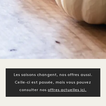
Les saisons changent, nos offres aussi.
Celle-ci est passée, mais vous pouvez
consulter nos
offres actuelles ici.