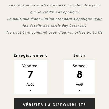
Les frais doivent être facturés à la chambre pour
que le crédit soit appliqué
La politique d'annulation standard s'applique (
voir
les détails des tarifs Pay Later ici
)
Ne peut être combiné avec d'autres offres ou tarifs
Enregistrement
Sortir
Vendredi
Samedi
7
8
Août
Août
▼
▼
VÉRIFIER LA DISPONIBILITÉ