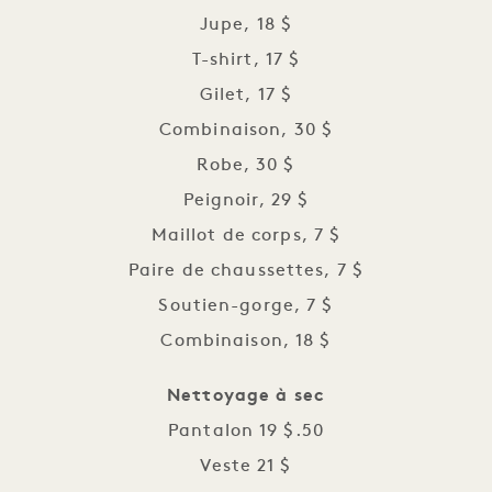
Jupe, 18 $
T-shirt, 17 $
Gilet, 17 $
Combinaison, 30 $
Robe, 30 $
Peignoir, 29 $
Maillot de corps, 7 $
Paire de chaussettes, 7 $
Soutien-gorge, 7 $
Combinaison, 18 $
Nettoyage à sec
Pantalon 19 $.50
Veste 21 $