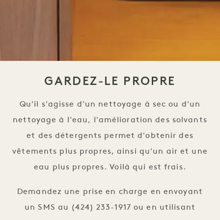
GARDEZ-LE PROPRE
Qu'il s'agisse d'un nettoyage à sec ou d'un
nettoyage à l'eau, l'amélioration des solvants
et des détergents permet d'obtenir des
vêtements plus propres, ainsi qu'un air et une
eau plus propres. Voilà qui est frais.
Demandez une prise en charge en envoyant
un SMS au (424) 233-1917 ou en utilisant