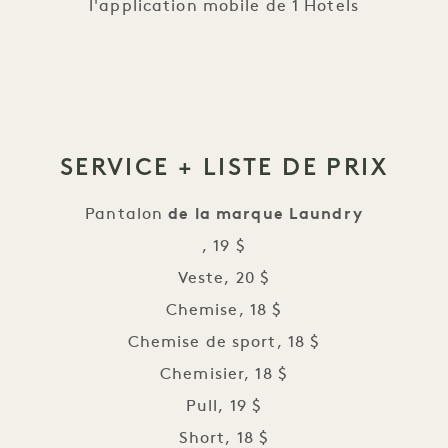
l'application mobile de 1 Hotels
SERVICE + LISTE DE PRIX
Pantalon
de la marque Laundry
, 19 $
Veste, 20 $
Chemise, 18 $
Chemise de sport, 18 $
Chemisier, 18 $
Pull, 19 $
Short, 18 $