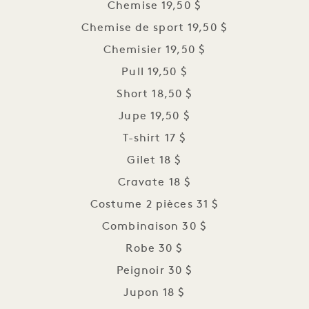
Chemise 19,50 $
Chemise de sport 19,50 $
Chemisier 19,50 $
Pull 19,50 $
Short 18,50 $
Jupe 19,50 $
T-shirt 17 $
Gilet 18 $
Cravate 18 $
Costume 2 pièces 31 $
Combinaison 30 $
Robe 30 $
Peignoir 30 $
Jupon 18 $