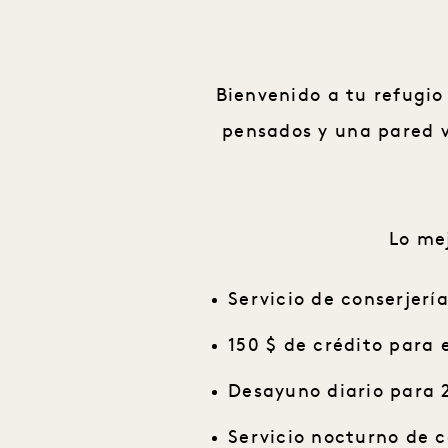
Bienvenido a tu refugio
pensados y una pared v
Lo mej
Servicio de conserjerí
150 $ de crédito para 
Desayuno diario para 2
Servicio nocturno de c