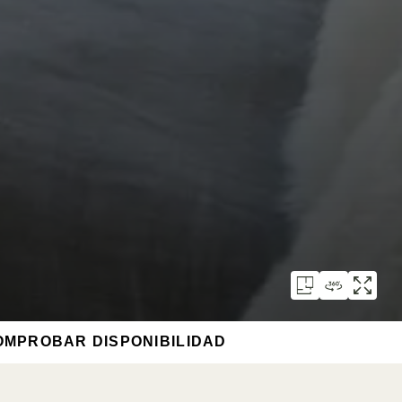
OMPROBAR DISPONIBILIDAD