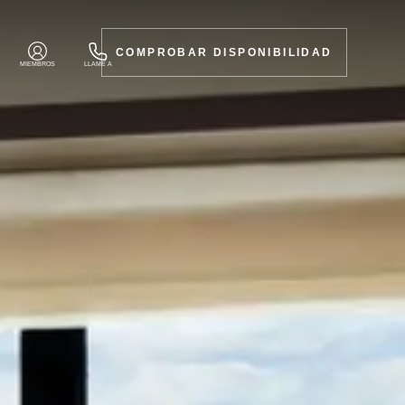
COMPROBAR DISPONIBILIDAD
MIEMBROS
LLAME A