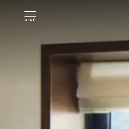
Ir al contenido principal
MENÚ