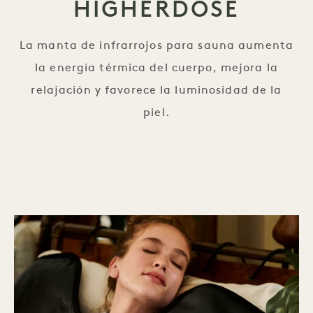
HIGHERDOSE
La manta de infrarrojos para sauna aumenta
la energía térmica del cuerpo, mejora la
relajación y favorece la luminosidad de la
piel.