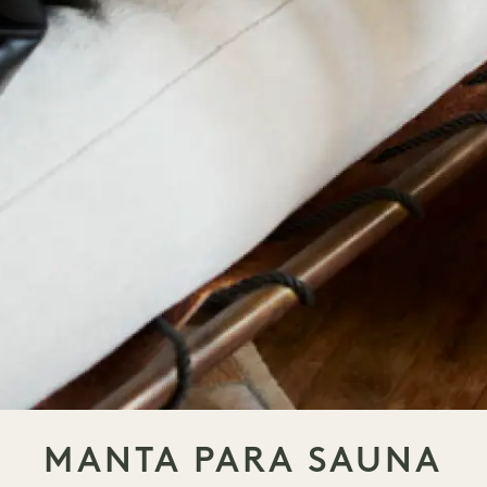
MANTA PARA SAUNA