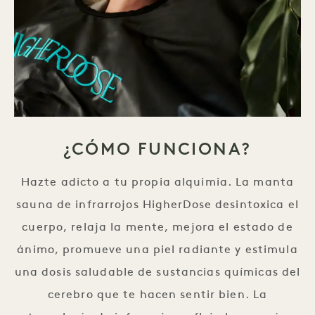
¿CÓMO FUNCIONA?
Hazte adicto a tu propia alquimia. La manta
sauna de infrarrojos HigherDose desintoxica el
cuerpo, relaja la mente, mejora el estado de
ánimo, promueve una piel radiante y estimula
una dosis saludable de sustancias químicas del
cerebro que te hacen sentir bien. La