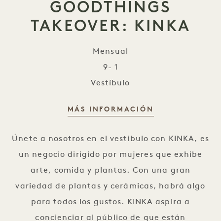
GOODTHINGS
TAKEOVER: KINKA
Mensual
9- 1
Vestíbulo
MÁS INFORMACIÓN
GOODTHINGS TAKEOVER: KINKA
Únete a nosotros en el vestíbulo con KINKA, es
un negocio dirigido por mujeres que exhibe
arte, comida y plantas. Con una gran
variedad de plantas y cerámicas, habrá algo
para todos los gustos. KINKA aspira a
concienciar al público de que están