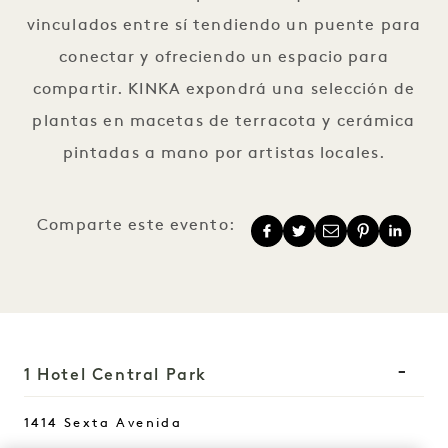
vinculados entre sí tendiendo un puente para
conectar y ofreciendo un espacio para
compartir. KINKA expondrá una selección de
plantas en macetas de terracota y cerámica
pintadas a mano por artistas locales.
Comparte este evento:
1 Hotel Central Park
1414 Sexta Avenida