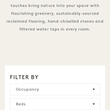
touches bring nature into your space with
flourishing greenery, sustainably-sourced
reclaimed flooring, hand-chiselled stones and
filtered water taps in every room.
FILTER BY
Occupancy
Beds