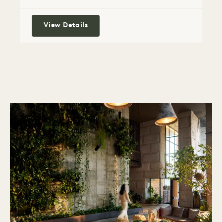
Riverhouse
View Details