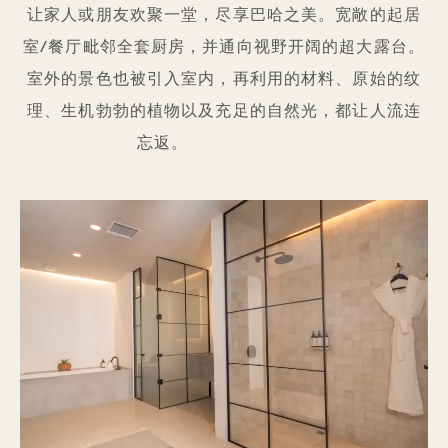
让家人或朋友欢聚一堂，尽享巴哈之美。宽敞的起居
室/餐厅毗邻全套厨房，并通向视野开阔的超大露台。
室外的景色也被引入室内，再利用的材料、原始的纹
理、生机勃勃的植物以及充足的自然光，都让人流连
忘返。