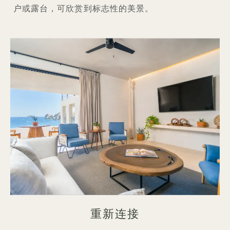
户或露台，可欣赏到标志性的美景。
重新连接