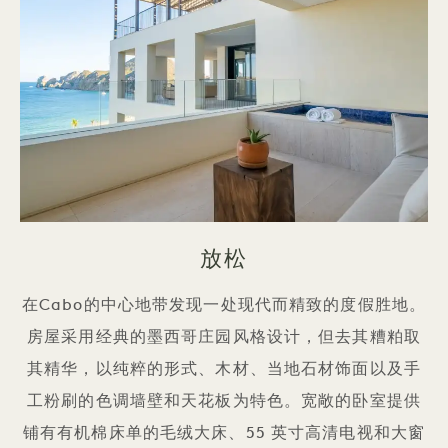
放松
在Cabo的中心地带发现一处现代而精致的度假胜地。
房屋采用经典的墨西哥庄园风格设计，但去其糟粕取
其精华，以纯粹的形式、木材、当地石材饰面以及手
工粉刷的色调墙壁和天花板为特色。宽敞的卧室提供
铺有有机棉床单的毛绒大床、55 英寸高清电视和大窗