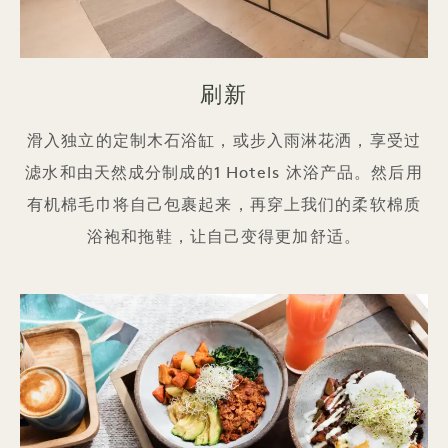
刷新
滑入独立的定制木石浴缸，或步入雨淋花洒，享受过
滤水和由天然成分制成的1 Hotels 沐浴产品。然后用
有机棉毛巾将自己包裹起来，再穿上我们的柔软棉质
浴袍和拖鞋，让自己变得更加舒适。