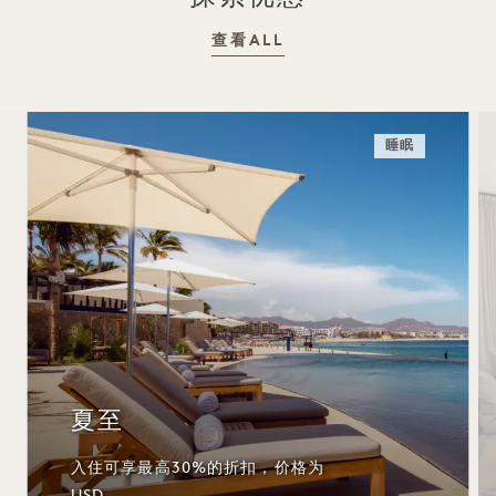
查看ALL
睡眠
夏至
入住可享最高30%的折扣，价格为