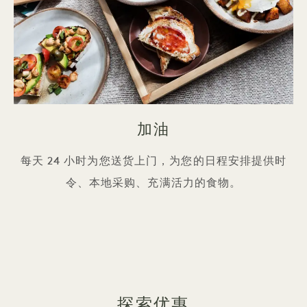
加油
每天 24 小时为您送货上门，为您的日程安排提供时
令、本地采购、充满活力的食物。
探索优惠