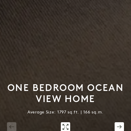
ONE BEDROOM OCEAN
VIEW HOME
Average Size: 1797 sq.ft. | 166 sq.m.