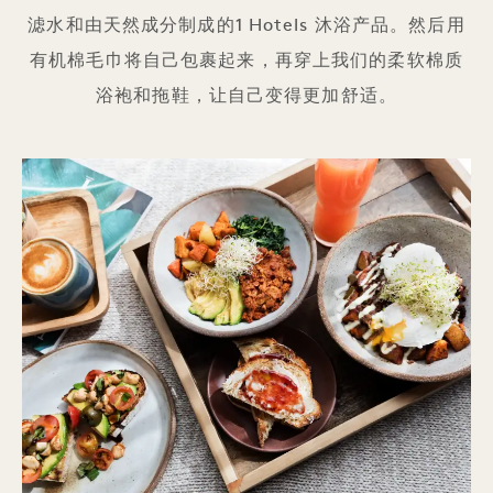
滤水和由天然成分制成的1 Hotels 沐浴产品。然后用
有机棉毛巾将自己包裹起来，再穿上我们的柔软棉质
浴袍和拖鞋，让自己变得更加舒适。