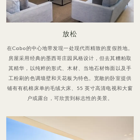
放松
在Cabo的中心地带发现一处现代而精致的度假胜地。
房屋采用经典的墨西哥庄园风格设计，但去其糟粕取
其精华，以纯粹的形式、木材、当地石材饰面以及手
工粉刷的色调墙壁和天花板为特色。宽敞的卧室提供
铺有有机棉床单的毛绒大床、55 英寸高清电视和大窗
户或露台，可欣赏到标志性的美景。