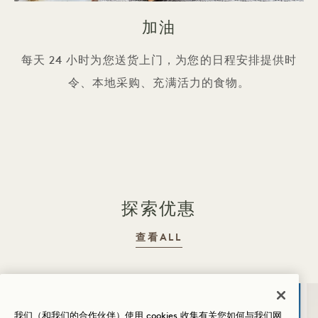
加油
每天 24 小时为您送货上门，为您的日程安排提供时
令、本地采购、充满活力的食物。
探索优惠
查看ALL
睡眠
我们（和我们的合作伙伴）使用 cookies 收集有关您如何与我们网