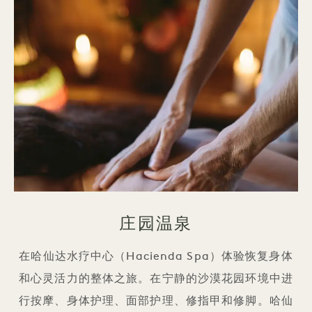
庄园温泉
在哈仙达水疗中心（Hacienda Spa）体验恢复身体
和心灵活力的整体之旅。在宁静的沙漠花园环境中进
行按摩、身体护理、面部护理、修指甲和修脚。哈仙