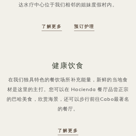
达水疗中心位于我们相邻的姐妹度假村内。
哈西恩达水疗中心
哈西恩达水疗中心
了解更多
预订护理
健康饮食
在我们独具特色的餐饮场所补充能量，新鲜的当地食
材是这里的主打。您可以在 Hacienda 餐厅品尝正宗
的巴哈美食，欣赏海景，还可以步行前往Cabo最著名
的餐厅。
健康餐饮
了解更多