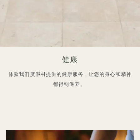
健康
体验我们度假村提供的健康服务，让您的身心和精神
都得到保养。