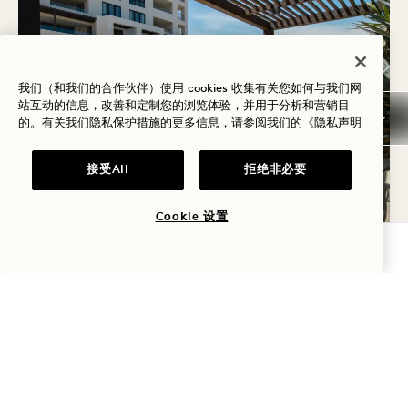
我们（和我们的合作伙伴）使用 cookies 收集有关您如何与我们网
站互动的信息，改善和定制您的浏览体验，并用于分析和营销目
的。有关我们隐私保护措施的更多信息，请参阅我们的
《隐私声明
接受All
拒绝非必要
Cookie 设置
查询可用性
最新活动
了解Cabo 1 Hotel 的最新动态，以及我们最喜爱的周
边景点。