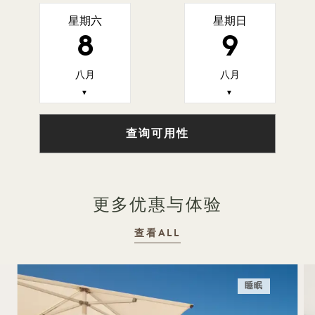
星期六
星期日
8
9
八月
八月
▼
▼
查询可用性
更多优惠与体验
查看ALL
睡眠