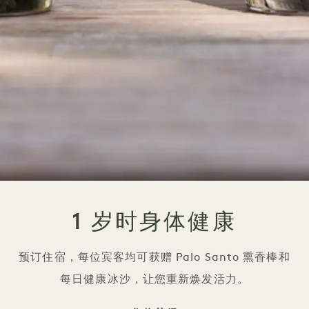
1 岁时身体健康
预订住宿，每位宾客均可获赠 Palo Santo 熏香棒和
每日健康冰沙，让您重新焕发活力。