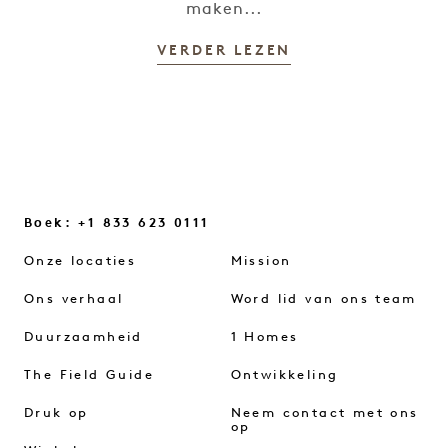
maken...
VERDER LEZEN
Boek: +1 833 623 0111
Onze locaties
Mission
Ons verhaal
Word lid van ons team
Duurzaamheid
1 Homes
The Field Guide
Ontwikkeling
Druk op
Neem contact met ons
op