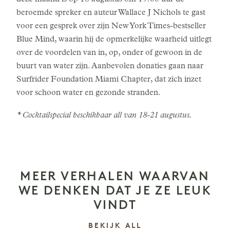
beroemde spreker en auteur Wallace J Nichols te gast
voor een gesprek over zijn New York Times-bestseller
Blue Mind, waarin hij de opmerkelijke waarheid uitlegt
over de voordelen van in, op, onder of gewoon in de
buurt van water zijn. Aanbevolen donaties gaan naar
Surfrider Foundation Miami Chapter, dat zich inzet
voor schoon water en gezonde stranden.
* Cocktailspecial beschikbaar all van 18-21 augustus.
MEER VERHALEN WAARVAN
WE DENKEN DAT JE ZE LEUK
VINDT
VERHALEN
BEKIJK ALL