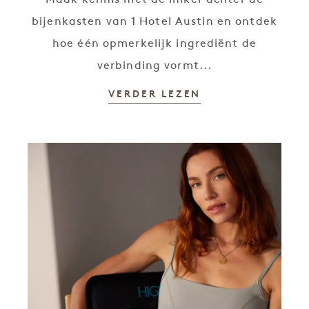
bijenkasten van 1 Hotel Austin en ontdek
hoe één opmerkelijk ingrediënt de
verbinding vormt...
VERDER LEZEN