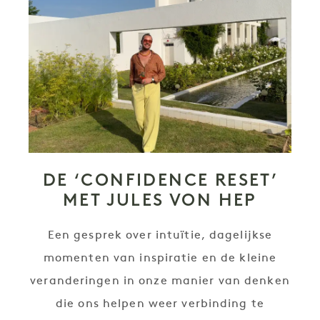
DE ‘CONFIDENCE RESET’
MET JULES VON HEP
Een gesprek over intuïtie, dagelijkse
momenten van inspiratie en de kleine
veranderingen in onze manier van denken
die ons helpen weer verbinding te