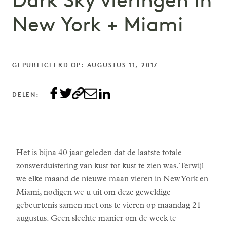
Dark Sky vieringen in
New York + Miami
GEPUBLICEERD OP: AUGUSTUS 11, 2017
DELEN:
Het is bijna 40 jaar geleden dat de laatste totale
zonsverduistering van kust tot kust te zien was. Terwijl
we elke maand de nieuwe maan vieren in New York en
Miami, nodigen we u uit om deze geweldige
gebeurtenis samen met ons te vieren op maandag 21
augustus. Geen slechte manier om de week te