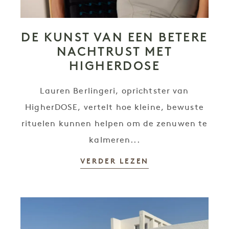
DE KUNST VAN EEN BETERE
NACHTRUST MET
HIGHERDOSE
Lauren Berlingeri, oprichtster van
HigherDOSE, vertelt hoe kleine, bewuste
rituelen kunnen helpen om de zenuwen te
kalmeren...
VERDER LEZEN