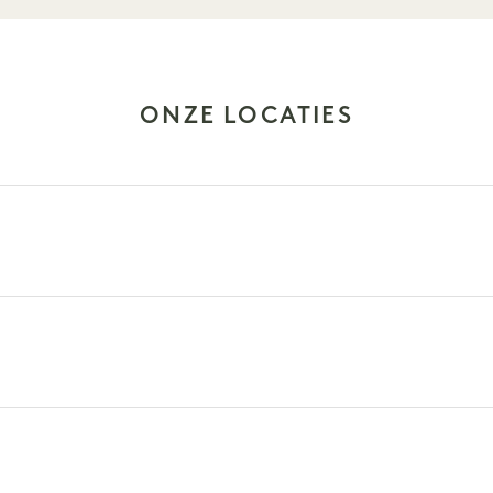
ONZE LOCATIES