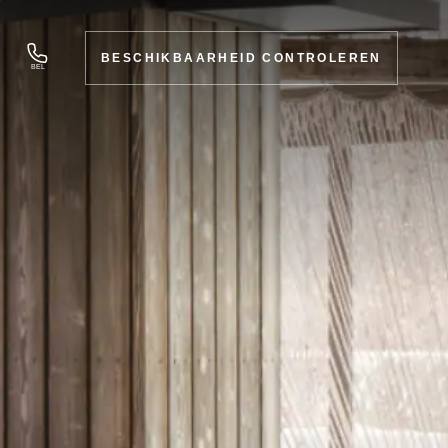
BESCHIKBAARHEID CONTROLEREN
BEL