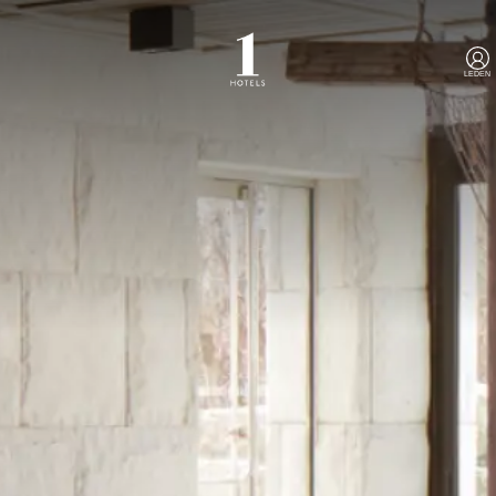
LEDEN