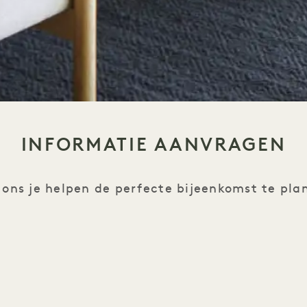
INFORMATIE AANVRAGEN
 ons je helpen de perfecte bijeenkomst te pla