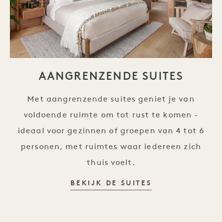
AANGRENZENDE SUITES
Met aangrenzende suites geniet je van
voldoende ruimte om tot rust te komen -
ideaal voor gezinnen of groepen van 4 tot 6
personen, met ruimtes waar iedereen zich
thuis voelt.
BEKIJK DE SUITES
Suites met tussendeur