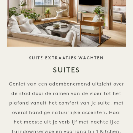
TAGLINE
SUITE EXTRAATJES WACHTEN
SUITES
Geniet van een adembenemend uitzicht over
de stad door de ramen van de vloer tot het
plafond vanuit het comfort van je suite, met
overal handige natuurlijke accenten. Haal
het meeste uit je verblijf met nachtelijke
turndownservice en voorrang bij 1 Kitchen,