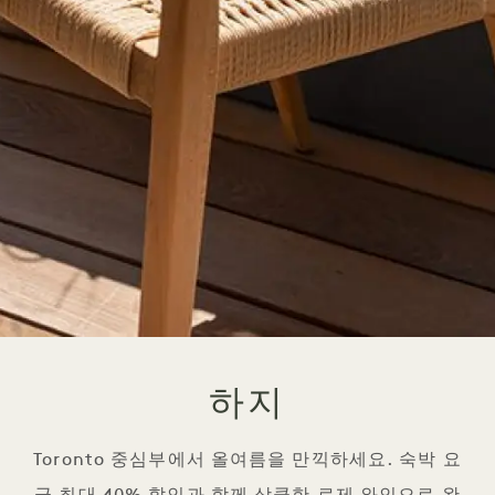
하지
Toronto 중심부에서 올여름을 만끽하세요. 숙박 요