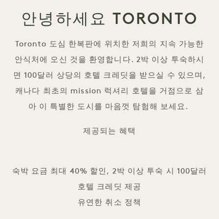
안녕하세요 TORONTO
Toronto 도심 한복판에 위치한 저희의 지속 가능한
안식처에 오신 것을 환영합니다. 2박 이상 투숙하시
면 100달러 상당의 호텔 크레딧을 받으실 수 있으며,
캐나다 최초의 mission 럭셔리 호텔을 거점으로 삼
아 이 특별한 도시를 마음껏 탐험해 보세요.
제공되는 혜택
숙박 요금 최대 40% 할인, 2박 이상 투숙 시 100달러
호텔 크레딧 제공
유연한 취소 정책