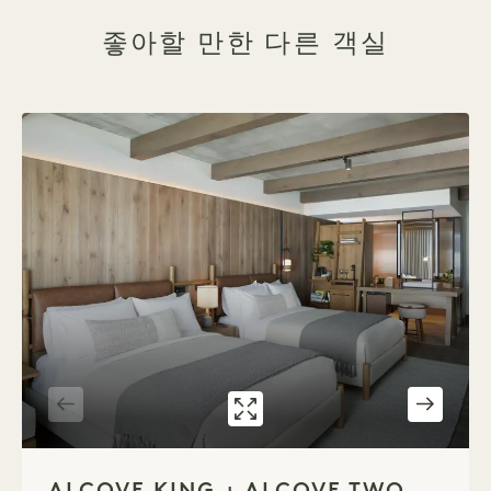
좋아할 만한 다른 객실
갤러리 315
ALCOVE KING ALC
1 / 4
ALCOVE KING + ALCOVE TWO