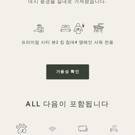
네시 풍경을 실내로 가져왔습니다.
프리미엄 시티 뷰
2 킹 침대
4 명
레인 샤워 전용
가용성 확인
ALL 다음이 포함됩니다