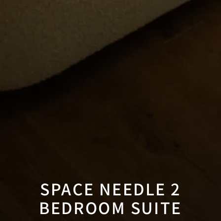
SPACE NEEDLE 2
BEDROOM SUITE