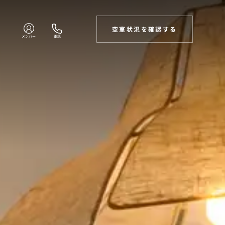
空室状況を確認する
メンバー
電話