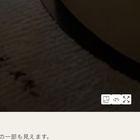
の一部も見えます。