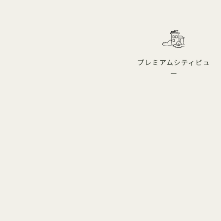
プレミアムシティビュ
ー