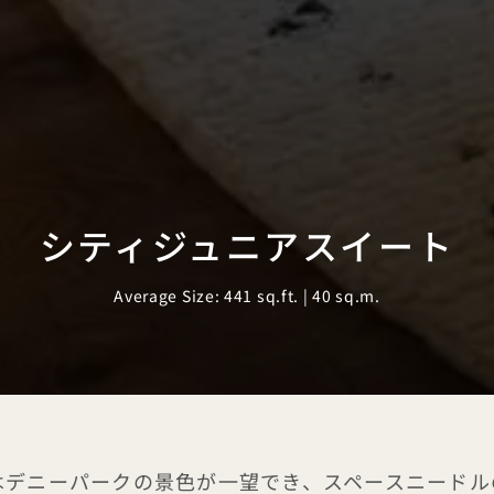
シティジュニアスイート
Average Size: 441 sq.ft. | 40 sq.m.
はデニーパークの景色が一望でき、スペースニードル