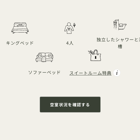
独立したシャワーと
キングベッド
4人
槽
ソファーベッド
スイートルーム特典
空室状況を確認する