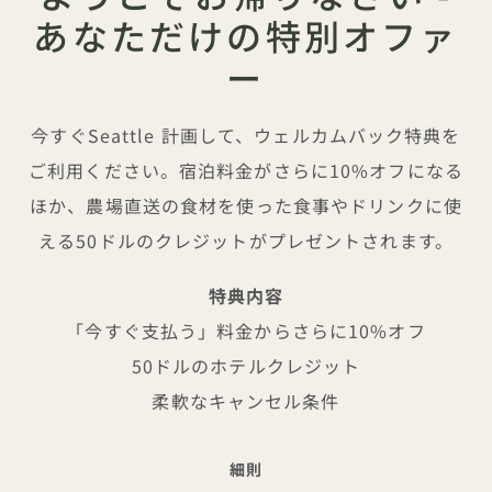
あなただけの特別オファ
ー
今すぐSeattle 計画して、ウェルカムバック特典を
ご利用ください。宿泊料金がさらに10%オフになる
ほか、農場直送の食材を使った食事やドリンクに使
える50ドルのクレジットがプレゼントされます。
特典内容
「今すぐ支払う」料金からさらに10%オフ
50ドルのホテルクレジット
柔軟なキャンセル条件
細則