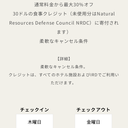
通常料金から最大30%オフ
30ドルの食事クレジット（未使用分はNatural
Resources Defense Council NRDC）に寄付され
ます）
柔軟なキャンセル条件
【詳細】
柔軟なキャンセル条件。
クレジットは、すべてのホテル施設およびIRDでご利用い
ただけます。
チェックイン
チェックアウト
木曜日
金曜日