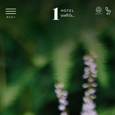
本文へスキップ
メンバー
電話
メニュー