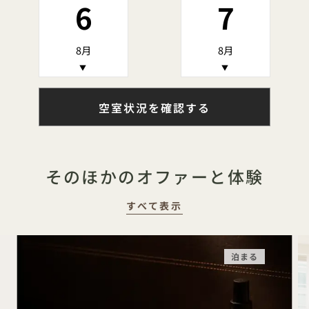
6
7
8月
8月
▼
▼
空室状況を確認する
そのほかのオファーと体験
すべて表示
泊まる