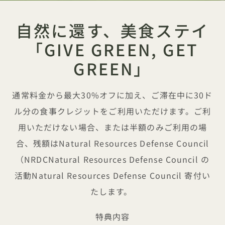
自然に還す、美食ステイ
「GIVE GREEN, GET
GREEN」
通常料金から最大30%オフに加え、ご滞在中に30ド
ル分の食事クレジットをご利用いただけます。ご利
用いただけない場合、または半額のみご利用の場
合、残額はNatural Resources Defense Council
（NRDCNatural Resources Defense Council の
活動Natural Resources Defense Council 寄付い
たします。
特典内容