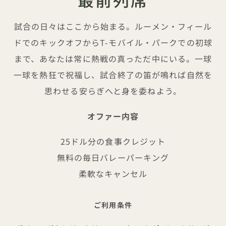
試合の日々はここから始まる。ルーメン・フィール
ドでのキックオフからT-モバイル・パークでの初球
まで、あなたは常に熱戦の真っただ中にいる。一球
一球を熱狂で祝福し、試合終了の笛が鳴れば自然を
思わせる安らぎへと身を委ねよう。
オファー内容
25ドル分の食事クレジット
無料の毎日バレーパーキング
柔軟なキャンセル
ご利用条件