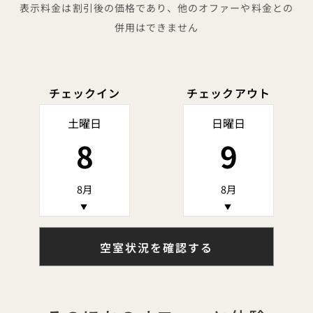
表示料金は割引後の価格であり、他のオファーや料金との
併用はできません
チェックイン
チェックアウト
土曜日
日曜日
8
9
8月
8月
▼
▼
空室状況を確認する