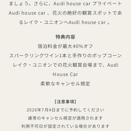
ましょう。さらに、Audi house car プライベート
Audi house car 、花火の絶好の観賞スポットであ
るレイク・ユニオンへAudi house car 。
特典内容
宿泊料金が最大40%オフ
スパークリングワイン1本と手作りのポップコーン
レイク・ユニオンでの花火観賞会場まで、Audi
House Car
柔軟なキャンセル規定
【注意事項】
2026年7月4日までに予約してください
通常のキャンセル規定が適用されます
利用不可日が設定されている場合があります