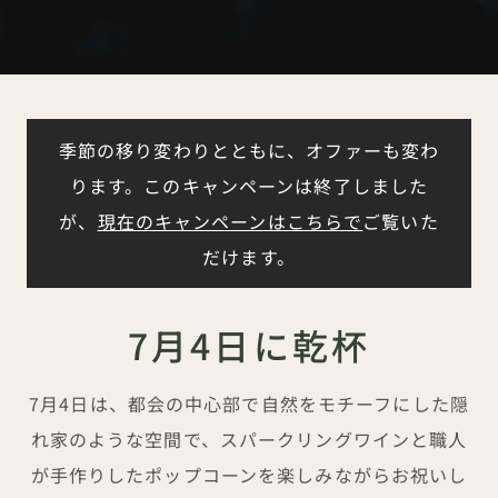
季節の移り変わりとともに、オファーも変わ
ります。このキャンペーンは終了しました
が、
現在のキャンペーンはこちらで
ご覧いた
だけます。
7月4日に乾杯
7月4日は、都会の中心部で自然をモチーフにした隠
れ家のような空間で、スパークリングワインと職人
が手作りしたポップコーンを楽しみながらお祝いし