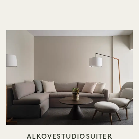
ALKOVESTUDIOSUITER