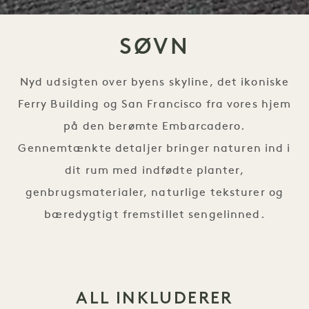
SØVN
Nyd udsigten over byens skyline, det ikoniske
Ferry Building og San Francisco fra vores hjem
på den berømte Embarcadero.
Gennemtænkte detaljer bringer naturen ind i
dit rum med indfødte planter,
genbrugsmaterialer, naturlige teksturer og
bæredygtigt fremstillet sengelinned.
ALL INKLUDERER