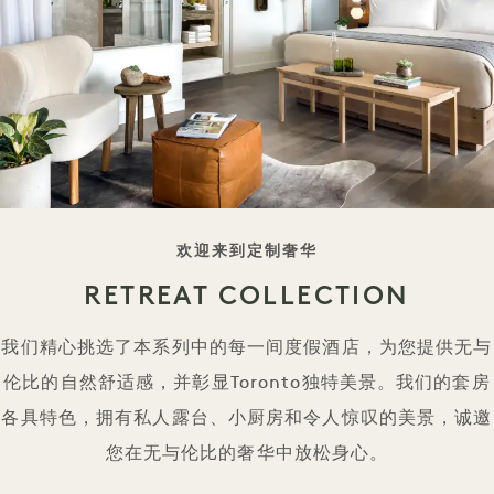
标语
欢迎来到定制奢华
RETREAT COLLECTION
我们精心挑选了本系列中的每一间度假酒店，为您提供无与
伦比的自然舒适感，并彰显Toronto独特美景。我们的套房
各具特色，拥有私人露台、小厨房和令人惊叹的美景，诚邀
您在无与伦比的奢华中放松身心。