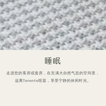
睡眠
走进您的客房或套房，在充满大自然气息的空间里，
远离Toronto喧嚣，享受宁静的休闲时光。