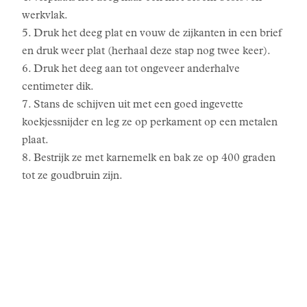
werkvlak.
5. Druk het deeg plat en vouw de zijkanten in een brief
en druk weer plat (herhaal deze stap nog twee keer).
6. Druk het deeg aan tot ongeveer anderhalve
centimeter dik.
7. Stans de schijven uit met een goed ingevette
koekjessnijder en leg ze op perkament op een metalen
plaat.
8. Bestrijk ze met karnemelk en bak ze op 400 graden
tot ze goudbruin zijn.