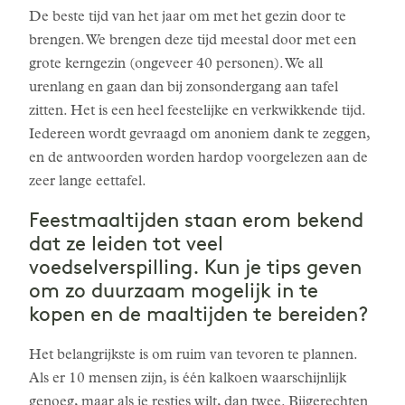
De beste tijd van het jaar om met het gezin door te
brengen. We brengen deze tijd meestal door met een
grote kerngezin (ongeveer 40 personen). We all
urenlang en gaan dan bij zonsondergang aan tafel
zitten. Het is een heel feestelijke en verkwikkende tijd.
Iedereen wordt gevraagd om anoniem dank te zeggen,
en de antwoorden worden hardop voorgelezen aan de
zeer lange eettafel.
Feestmaaltijden staan erom bekend
dat ze leiden tot veel
voedselverspilling. Kun je tips geven
om zo duurzaam mogelijk in te
kopen en de maaltijden te bereiden?
Het belangrijkste is om ruim van tevoren te plannen.
Als er 10 mensen zijn, is één kalkoen waarschijnlijk
genoeg, maar als je restjes wilt, dan twee. Bijgerechten