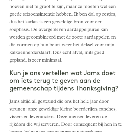
hoeven niet te groot te zijn, maar ze moeten wel een
goede seizoensintentie hebben. Ik ben dol op restjes,
dus het karkas is een geweldige bron voor een
soepbasis. De overgebleven aardappelpuree kan
worden gecombineerd met de zoete aardappelen en
die vormen op hun beurt weer het deksel voor mijn
kalkoenherderstaart. Dus echt afval, mits goed
gepland, is zeer minimaal.
Kun je ons vertellen wat Jams doet
om iets terug te geven aan de
gemeenschap tijdens Thanksgiving?
Jams altijd all gesteund die ons het hele jaar door
steunen: onze geweldige kleine boerderijen, ranches,
vissers en leveranciers. Deze mensen leveren de
rijkdom die wij serveren. Door consequent bij hen in te