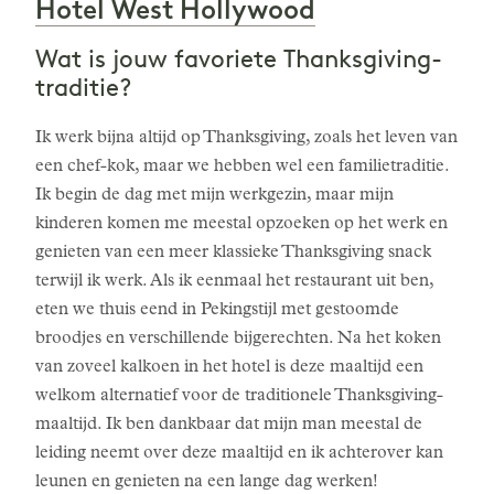
Hotel West Hollywood
Wat is jouw favoriete Thanksgiving-
traditie?
Ik werk bijna altijd op Thanksgiving, zoals het leven van
een chef-kok, maar we hebben wel een familietraditie.
Ik begin de dag met mijn werkgezin, maar mijn
kinderen komen me meestal opzoeken op het werk en
genieten van een meer klassieke Thanksgiving snack
terwijl ik werk. Als ik eenmaal het restaurant uit ben,
eten we thuis eend in Pekingstijl met gestoomde
broodjes en verschillende bijgerechten. Na het koken
van zoveel kalkoen in het hotel is deze maaltijd een
welkom alternatief voor de traditionele Thanksgiving-
maaltijd. Ik ben dankbaar dat mijn man meestal de
leiding neemt over deze maaltijd en ik achterover kan
leunen en genieten na een lange dag werken!