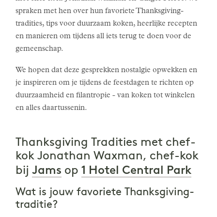
spraken met hen over hun favoriete Thanksgiving-
tradities, tips voor duurzaam koken, heerlijke recepten
en manieren om tijdens all iets terug te doen voor de
gemeenschap.
We hopen dat deze gesprekken nostalgie opwekken en
je inspireren om je tijdens de feestdagen te richten op
duurzaamheid en filantropie - van koken tot winkelen
en alles daartussenin.
Thanksgiving Tradities met chef-
kok Jonathan Waxman, chef-kok
Jams
1 Hotel Central Park
bij
op
Wat is jouw favoriete Thanksgiving-
traditie?