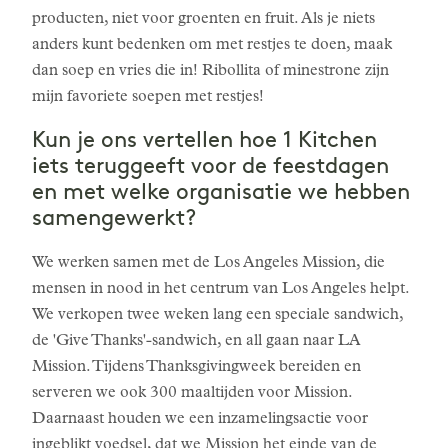
producten, niet voor groenten en fruit. Als je niets
anders kunt bedenken om met restjes te doen, maak
dan soep en vries die in! Ribollita of minestrone zijn
mijn favoriete soepen met restjes!
Kun je ons vertellen hoe 1 Kitchen
iets teruggeeft voor de feestdagen
en met welke organisatie we hebben
samengewerkt?
We werken samen met de Los Angeles Mission, die
mensen in nood in het centrum van Los Angeles helpt.
We verkopen twee weken lang een speciale sandwich,
de 'Give Thanks'-sandwich, en all gaan naar LA
Mission. Tijdens Thanksgivingweek bereiden en
serveren we ook 300 maaltijden voor Mission.
Daarnaast houden we een inzamelingsactie voor
ingeblikt voedsel, dat we Mission het einde van de