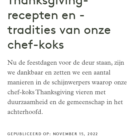
Thanksgiving-
recepten en -
tradities van onze
chef-koks
Nu de feestdagen voor de deur staan, zijn
we dankbaar en zetten we een aantal
manieren in de schijnwerpers waarop onze
chef-koks Thanksgiving vieren met
duurzaamheid en de gemeenschap in het
achterhoofd.
GEPUBLICEERD OP: NOVEMBER 15, 2022