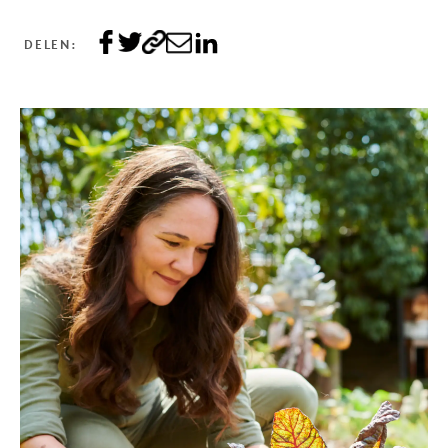
DELEN: