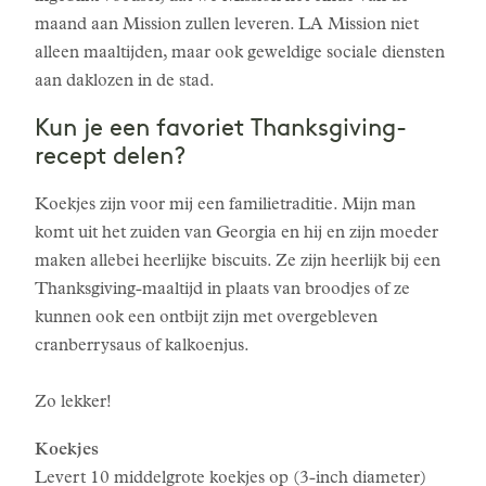
maand aan Mission zullen leveren. LA Mission niet
alleen maaltijden, maar ook geweldige sociale diensten
aan daklozen in de stad.
Kun je een favoriet Thanksgiving-
recept delen?
Koekjes zijn voor mij een familietraditie. Mijn man
komt uit het zuiden van Georgia en hij en zijn moeder
maken allebei heerlijke biscuits. Ze zijn heerlijk bij een
Thanksgiving-maaltijd in plaats van broodjes of ze
kunnen ook een ontbijt zijn met overgebleven
cranberrysaus of kalkoenjus.
Zo lekker!
Koekjes
Levert 10 middelgrote koekjes op (3-inch diameter)