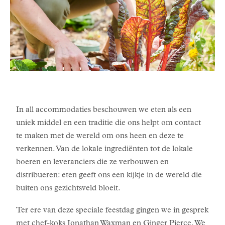
In all accommodaties beschouwen we eten als een
uniek middel en een traditie die ons helpt om contact
te maken met de wereld om ons heen en deze te
verkennen. Van de lokale ingrediënten tot de lokale
boeren en leveranciers die ze verbouwen en
distribueren: eten geeft ons een kijkje in de wereld die
buiten ons gezichtsveld bloeit.
Ter ere van deze speciale feestdag gingen we in gesprek
met chef-koks Jonathan Waxman en Ginger Pierce. We