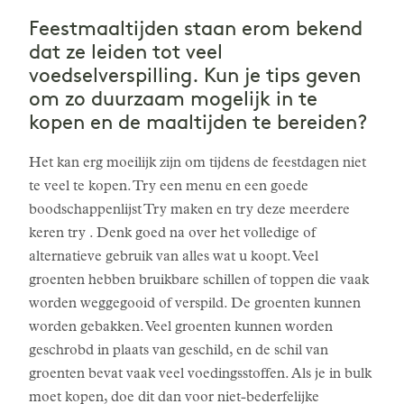
Feestmaaltijden staan erom bekend
dat ze leiden tot veel
voedselverspilling. Kun je tips geven
om zo duurzaam mogelijk in te
kopen en de maaltijden te bereiden?
Het kan erg moeilijk zijn om tijdens de feestdagen niet
te veel te kopen. Try een menu en een goede
boodschappenlijst Try maken en try deze meerdere
keren try . Denk goed na over het volledige of
alternatieve gebruik van alles wat u koopt. Veel
groenten hebben bruikbare schillen of toppen die vaak
worden weggegooid of verspild. De groenten kunnen
worden gebakken. Veel groenten kunnen worden
geschrobd in plaats van geschild, en de schil van
groenten bevat vaak veel voedingsstoffen. Als je in bulk
moet kopen, doe dit dan voor niet-bederfelijke