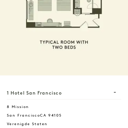
1 Hotel San Francisco
8 Mission
San Francisco
CA
94105
Verenigde Staten