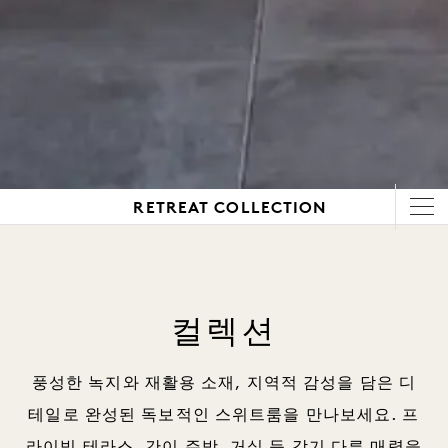
RETREAT COLLECTION
컬렉션
풍성한 녹지와 재활용 소재, 지역적 감성을 담은 디
테일로 완성된 독보적인 스위트룸을 만나보세요. 프
라이빗 테라스, 간이 주방, 거실 등 각기 다른 매력을