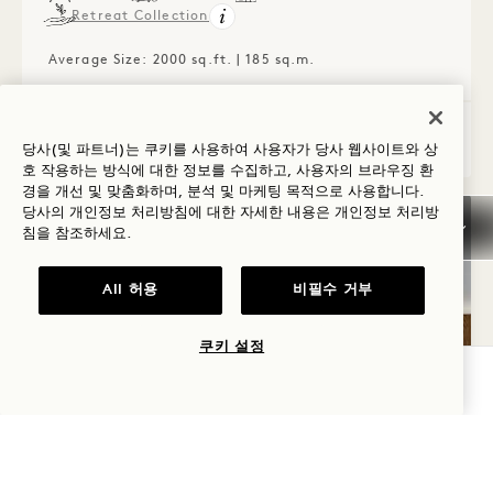
Retreat Collection
Average Size: 2000 sq.ft. | 185 sq.m.
Birch House
세부 정보 보기
당사(및 파트너)는 쿠키를 사용하여 사용자가 당사 웹사이트와 상
호 작용하는 방식에 대한 정보를 수집하고, 사용자의 브라우징 환
경을 개선 및 맞춤화하며, 분석 및 마케팅 목적으로 사용합니다.
당사의 개인정보 처리방침에 대한 자세한 내용은
개인정보
처리방
침을 참조하세요.
All 허용
비필수 거부
쿠키 설정
가용성 확인