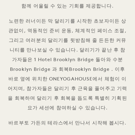
함께 어울릴 수 있는 기회를 제공합니다.
노련한 러너이든 막 달리기를 시작한 초보자이든 상
관없이, 역동적인 준비 운동, 체계적인 페이스 조절,
그리고 여러분의 달리기를 뒷받침해 줄 든든한 커뮤
니티를 만나보실 수 있습니다. 달리기가 끝난 후 참
가자들은 1 Hotel Brooklyn Bridge 돌아와 수분
Brooklyn Bridge 과 회복Brooklyn Bridge . 이후
바로 옆에 위치한 ONEYOGAHOUSE에서 체험이 이
어지며, 참가자들은 달리기 후 근육을 풀어주고 기력
을 회복하며 달리기 후 회복을 돕도록 특별히 기획된
요가 세션에 참여하실 수 있습니다.
바르부토 가든의 테라스에서 만나서 시작해 봅시다.