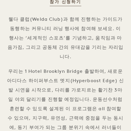
참가 신청하기
운동선수처럼 달리기: 웰다 클럽과 
웰다 클럽(Welda Club)과 함께 진행하는 가이드가
동행하는 커뮤니티 러닝 행사에 참여해 보세요. 이
행사는 ‘세계적인 스포츠’를 기념하고, 움직임과 마
음가짐, 그리고 공동체 간의 유대감을 기리는 자리입
니다.
우리는 1 Hotel Brooklyn Bridge 출발하여, 새로운
아디다스 하이퍼부스트 엣지(Hyperboost Edge) 신
발 시연을 시작으로, 다리를 가로지르는 활기찬 3마
일 야외 달리기를 진행할 예정입니다. 운동선수처럼
훈련할 수 있도록 설계된 이 프로그램은 all 참여할
수 있으며, 지구력, 유연성, 근력에 중점을 두는 동시
에, 동기 부여가 되는 그룹 분위기 속에서 러너들이