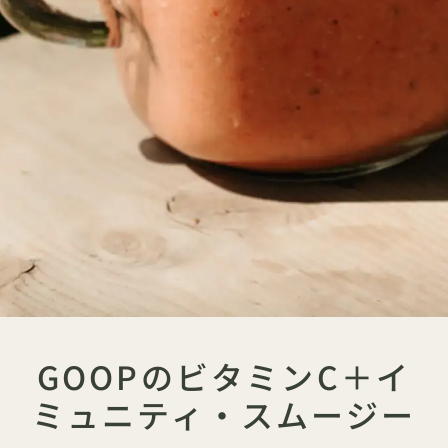
GOOPのビタミンC＋イ
ミュニティ・スムージー